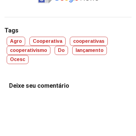
Tags
Agro
Cooperativa
cooperativas
cooperativismo
Do
lançamento
Ocesc
Deixe seu comentário