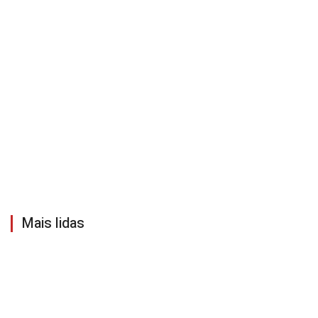
Mais lidas