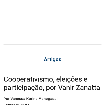
Artigos
Cooperativismo, eleições e
participação, por Vanir Zanatta
Por Vanessa Karine Menegassi
Fonte: ASCOM