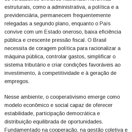
estruturais, como a administrativa, a política e a
previdenciária, permanecem frequentemente
relegadas a segundo plano, enquanto o País
convive com um Estado oneroso, baixa eficiência
pública e crescente pressão fiscal. O Brasil
necessita de coragem política para racionalizar a
máquina pública, controlar gastos, simplificar o
sistema tributário e criar condições favoráveis ao
investimento, à competitividade e à geração de
empregos.
Nesse ambiente, o cooperativismo emerge como
modelo econômico e social capaz de oferecer
estabilidade, participação democrática e
distribuição equilibrada de oportunidades.
Fundamentado na cooperação, na gestão coletiva e