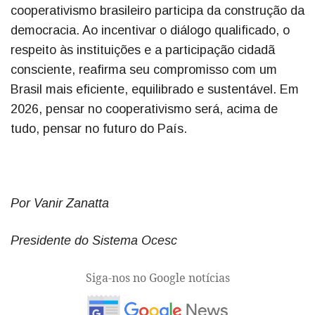
cooperativismo brasileiro participa da construção da
democracia. Ao incentivar o diálogo qualificado, o
respeito às instituições e a participação cidadã
consciente, reafirma seu compromisso com um
Brasil mais eficiente, equilibrado e sustentável. Em
2026, pensar no cooperativismo será, acima de
tudo, pensar no futuro do País.
Por Vanir Zanatta
Presidente do Sistema Ocesc
Siga-nos no Google notícias