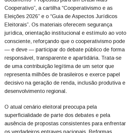
Cooperativo”, a cartilha “Cooperativismo e as
Eleições 2026” e o “Guia de Aspectos Jurídicos
Eleitorais”. Os materiais oferecem segurança
jurídica, orientação institucional e estímulo ao voto
consciente, reforçando que o cooperativismo pode
— e deve — participar do debate público de forma
responsável, transparente e apartidária. Trata-se
de uma contribuição legítima de um setor que
representa milhões de brasileiros e exerce papel
decisivo na geração de renda, inclusão produtiva e
desenvolvimento regional.
O atual cenário eleitoral preocupa pela
superficialidade de parte dos debates e pela
ausência de propostas consistentes para enfrentar
os verdadeiros entraves nacionais. Reformas