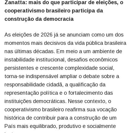
Zanatta: mais do que participar de eleições, o
cooperativismo brasileiro participa da
construção da democracia
As eleições de 2026 já se anunciam como um dos
momentos mais decisivos da vida pública brasileira
nas últimas décadas. Em meio a um ambiente de
instabilidade institucional, desafios econômicos
persistentes e crescente complexidade social,
torna-se indispensável ampliar o debate sobre a
responsabilidade cidadã, a qualificação da
representação política e o fortalecimento das
instituições democráticas. Nesse contexto, o
cooperativismo brasileiro reafirma sua vocação
histórica de contribuir para a construção de um
País mais equilibrado, produtivo e socialmente