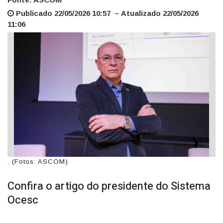
Publicado 22/05/2026 10:57 – Atualizado 22/05/2026
11:06
. (Fotos: ASCOM)
Confira o artigo do presidente do Sistema
Ocesc