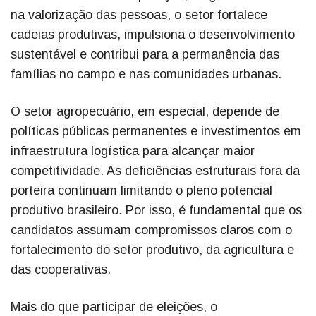
na valorização das pessoas, o setor fortalece
cadeias produtivas, impulsiona o desenvolvimento
sustentável e contribui para a permanência das
famílias no campo e nas comunidades urbanas.
O setor agropecuário, em especial, depende de
políticas públicas permanentes e investimentos em
infraestrutura logística para alcançar maior
competitividade. As deficiências estruturais fora da
porteira continuam limitando o pleno potencial
produtivo brasileiro. Por isso, é fundamental que os
candidatos assumam compromissos claros com o
fortalecimento do setor produtivo, da agricultura e
das cooperativas.
Mais do que participar de eleições, o