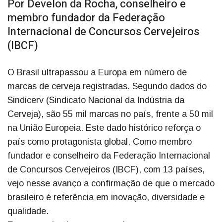
Por Develon da Rocha, conselheiro e
membro fundador da Federação
Internacional de Concursos Cervejeiros
(IBCF)
O Brasil ultrapassou a Europa em número de
marcas de cerveja registradas. Segundo dados do
Sindicerv (Sindicato Nacional da Indústria da
Cerveja), são 55 mil marcas no país, frente a 50 mil
na União Europeia. Este dado histórico reforça o
país como protagonista global. Como membro
fundador e conselheiro da Federação Internacional
de Concursos Cervejeiros (IBCF), com 13 países,
vejo nesse avanço a confirmação de que o mercado
brasileiro é referência em inovação, diversidade e
qualidade.