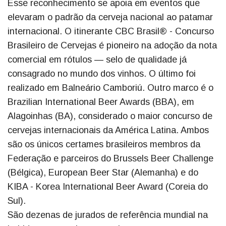
Esse reconhecimento se apoia em eventos que
elevaram o padrão da cerveja nacional ao patamar
internacional. O itinerante CBC Brasil® - Concurso
Brasileiro de Cervejas é pioneiro na adoção da nota
comercial em rótulos — selo de qualidade já
consagrado no mundo dos vinhos. O último foi
realizado em Balneário Camboriú. Outro marco é o
Brazilian International Beer Awards (BBA), em
Alagoinhas (BA), considerado o maior concurso de
cervejas internacionais da América Latina. Ambos
são os únicos certames brasileiros membros da
Federação e parceiros do Brussels Beer Challenge
(Bélgica), European Beer Star (Alemanha) e do
KIBA - Korea International Beer Award (Coreia do
Sul).
São dezenas de jurados de referência mundial na