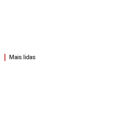
Mais lidas