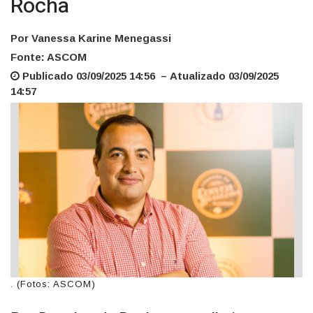
Rocha
Por Vanessa Karine Menegassi
Fonte: ASCOM
Publicado 03/09/2025 14:56 – Atualizado 03/09/2025
14:57
. (Fotos: ASCOM)