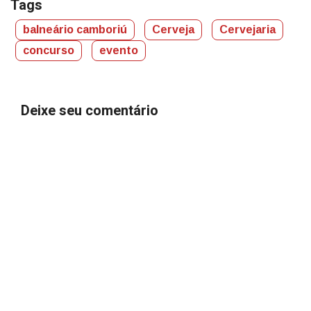
Tags
balneário camboriú
Cerveja
Cervejaria
concurso
evento
Deixe seu comentário