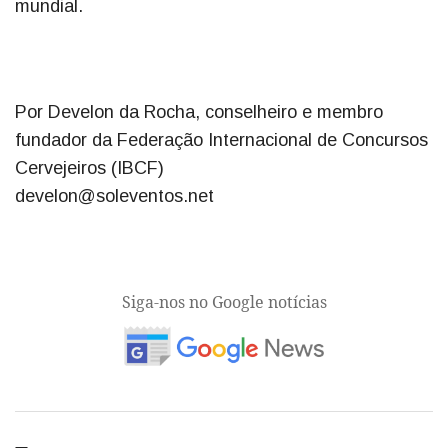
mundial.
Por Develon da Rocha, conselheiro e membro
fundador da Federação Internacional de Concursos
Cervejeiros (IBCF)
develon@soleventos.net
Siga-nos no Google notícias