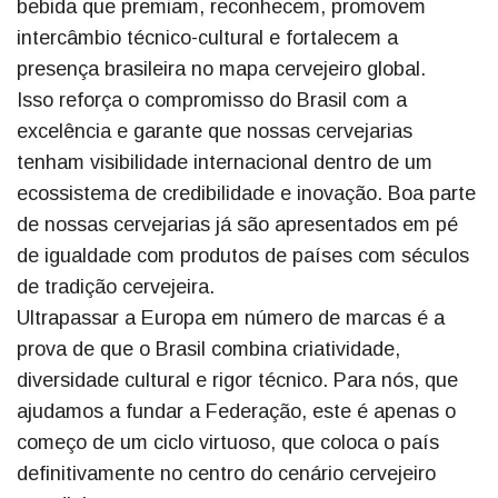
bebida que premiam, reconhecem, promovem
intercâmbio técnico-cultural e fortalecem a
presença brasileira no mapa cervejeiro global.
Isso reforça o compromisso do Brasil com a
excelência e garante que nossas cervejarias
tenham visibilidade internacional dentro de um
ecossistema de credibilidade e inovação. Boa parte
de nossas cervejarias já são apresentados em pé
de igualdade com produtos de países com séculos
de tradição cervejeira.
Ultrapassar a Europa em número de marcas é a
prova de que o Brasil combina criatividade,
diversidade cultural e rigor técnico. Para nós, que
ajudamos a fundar a Federação, este é apenas o
começo de um ciclo virtuoso, que coloca o país
definitivamente no centro do cenário cervejeiro