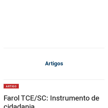
Artigos
ARTIGO
Farol TCE/SC: Instrumento de
cidadania