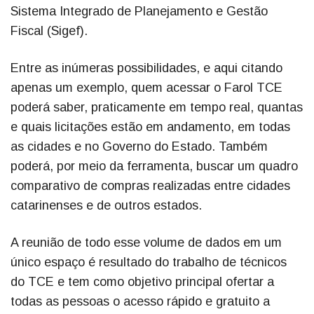
Sistema Integrado de Planejamento e Gestão
Fiscal (Sigef).
Entre as inúmeras possibilidades, e aqui citando
apenas um exemplo, quem acessar o Farol TCE
poderá saber, praticamente em tempo real, quantas
e quais licitações estão em andamento, em todas
as cidades e no Governo do Estado. Também
poderá, por meio da ferramenta, buscar um quadro
comparativo de compras realizadas entre cidades
catarinenses e de outros estados.
A reunião de todo esse volume de dados em um
único espaço é resultado do trabalho de técnicos
do TCE e tem como objetivo principal ofertar a
todas as pessoas o acesso rápido e gratuito a