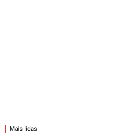
Mais lidas