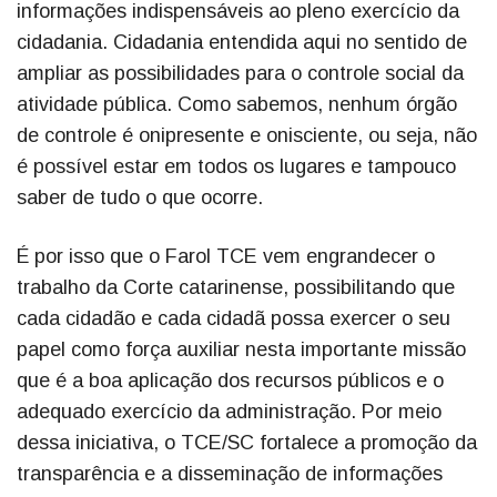
informações indispensáveis ao pleno exercício da
cidadania. Cidadania entendida aqui no sentido de
ampliar as possibilidades para o controle social da
atividade pública. Como sabemos, nenhum órgão
de controle é onipresente e onisciente, ou seja, não
é possível estar em todos os lugares e tampouco
saber de tudo o que ocorre.
É por isso que o Farol TCE vem engrandecer o
trabalho da Corte catarinense, possibilitando que
cada cidadão e cada cidadã possa exercer o seu
papel como força auxiliar nesta importante missão
que é a boa aplicação dos recursos públicos e o
adequado exercício da administração. Por meio
dessa iniciativa, o TCE/SC fortalece a promoção da
transparência e a disseminação de informações