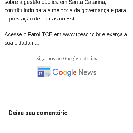
sobre a gestão pública em Santa Catarina,
contribuindo para a melhoria da governança e para
a prestação de contas no Estado.
Acesse o Farol TCE em www.tcesc.tc.br e exerça a
sua cidadania.
Siga-nos no Google notícias
Deixe seu comentário