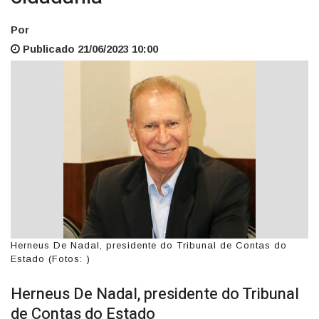
Por
Publicado 21/06/2023 10:00
Herneus De Nadal, presidente do Tribunal de Contas do
Estado (Fotos: )
Herneus De Nadal, presidente do Tribunal
de Contas do Estado