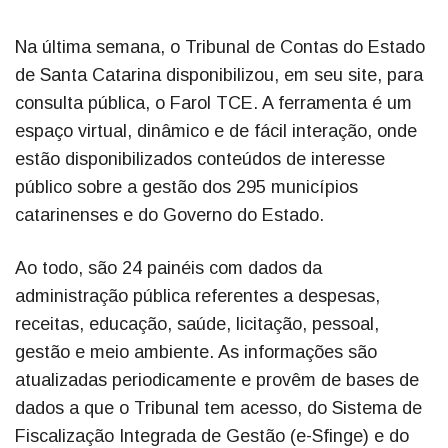
Na última semana, o Tribunal de Contas do Estado
de Santa Catarina disponibilizou, em seu site, para
consulta pública, o Farol TCE. A ferramenta é um
espaço virtual, dinâmico e de fácil interação, onde
estão disponibilizados conteúdos de interesse
público sobre a gestão dos 295 municípios
catarinenses e do Governo do Estado.
Ao todo, são 24 painéis com dados da
administração pública referentes a despesas,
receitas, educação, saúde, licitação, pessoal,
gestão e meio ambiente. As informações são
atualizadas periodicamente e provêm de bases de
dados a que o Tribunal tem acesso, do Sistema de
Fiscalização Integrada de Gestão (e-Sfinge) e do