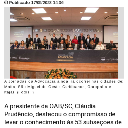
Publicado 17/05/2023 14:36
A Jornadas da Advocacia ainda irá ocorrer nas cidades de:
Mafra, São Miguel do Oeste, Curitibanos, Garopaba e
Itajaí. (Fotos: )
A presidente da OAB/SC, Cláudia
Prudêncio, destacou o compromisso de
levar o conhecimento às 53 subseções de