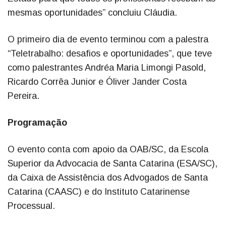
mesmas oportunidades” concluiu Cláudia.
O primeiro dia de evento terminou com a palestra
“Teletrabalho: desafios e oportunidades”, que teve
como palestrantes Andréa Maria Limongi Pasold,
Ricardo Corrêa Junior e Óliver Jander Costa
Pereira.
Programação
O evento conta com apoio da OAB/SC, da Escola
Superior da Advocacia de Santa Catarina (ESA/SC),
da Caixa de Assistência dos Advogados de Santa
Catarina (CAASC) e do Instituto Catarinense
Processual.