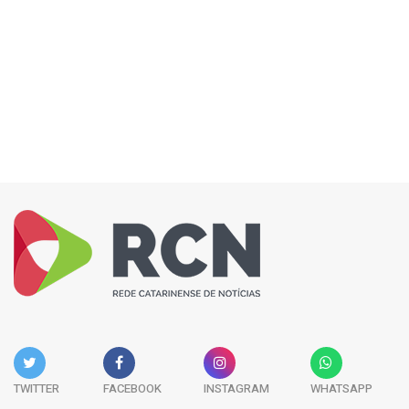
TWITTER
FACEBOOK
INSTAGRAM
WHATSAPP