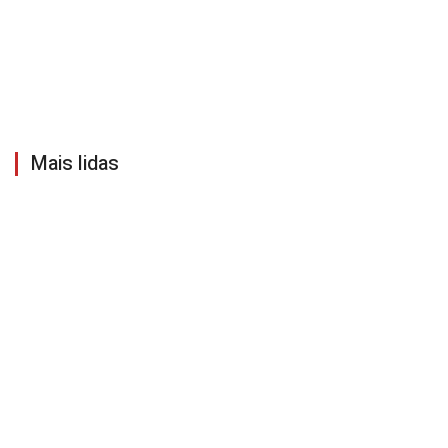
Mais lidas