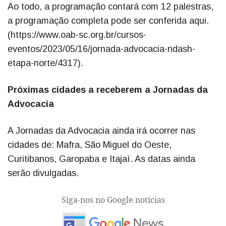
Ao todo, a programação contará com 12 palestras,
a programação completa pode ser conferida aqui.
(https://www.oab-sc.org.br/cursos-
eventos/2023/05/16/jornada-advocacia-ndash-
etapa-norte/4317).
Próximas cidades a receberem a Jornadas da
Advocacia
A Jornadas da Advocacia ainda irá ocorrer nas
cidades de: Mafra, São Miguel do Oeste,
Curitibanos, Garopaba e Itajaí. As datas ainda
serão divulgadas.
Siga-nos no Google notícias