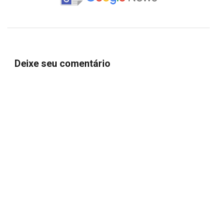
Deixe seu comentário