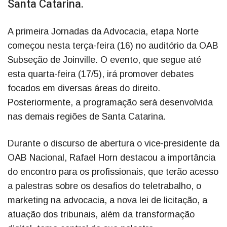
Santa Catarina.
A primeira Jornadas da Advocacia, etapa Norte
começou nesta terça-feira (16) no auditório da OAB
Subseção de Joinville. O evento, que segue até
esta quarta-feira (17/5), irá promover debates
focados em diversas áreas do direito.
Posteriormente, a programação será desenvolvida
nas demais regiões de Santa Catarina.
Durante o discurso de abertura o vice-presidente da
OAB Nacional, Rafael Horn destacou a importância
do encontro para os profissionais, que terão acesso
a palestras sobre os desafios do teletrabalho, o
marketing na advocacia, a nova lei de licitação, a
atuação dos tribunais, além da transformação