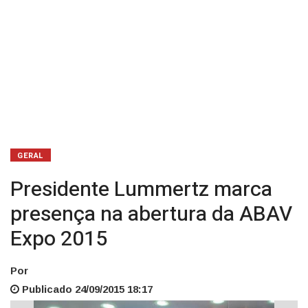
GERAL
Presidente Lummertz marca
presença na abertura da ABAV
Expo 2015
Por
Publicado 24/09/2015 18:17