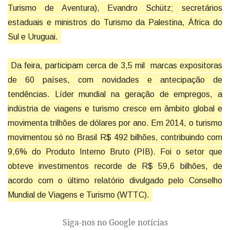
Turismo de Aventura), Evandro Schütz; secretários
estaduais e ministros do Turismo da Palestina, África do
Sul e Uruguai.
Da feira, participam cerca de 3,5 mil marcas expositoras
de 60 países, com novidades e antecipação de
tendências. Líder mundial na geração de empregos, a
indústria de viagens e turismo cresce em âmbito global e
movimenta trilhões de dólares por ano. Em 2014, o turismo
movimentou só no Brasil R$ 492 bilhões, contribuindo com
9,6% do Produto Interno Bruto (PIB). Foi o setor que
obteve investimentos recorde de R$ 59,6 bilhões, de
acordo com o último relatório divulgado pelo Conselho
Mundial de Viagens e Turismo (WTTC).
Siga-nos no Google notícias