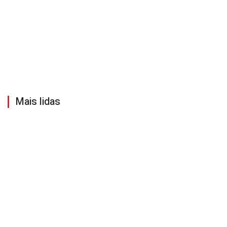
Mais lidas