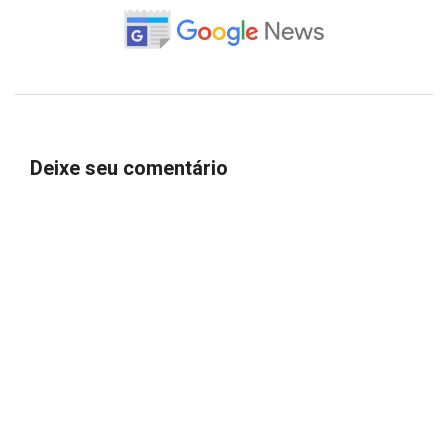
Deixe seu comentário