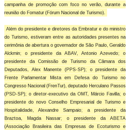
campanha de promoção com foco no verão, durante a
reunião do Fornatur (Fórum Nacional de Turismo).
Além do presidente e diretores da Embratur e do ministro
do Turismo, estiveram entre as autoridades presentes na
cerimônia de abertura o governador de São Paulo, Geraldo
Alckmin; o presidente da ABAV, Antonio Azevedo; o
presidente da Comissão de Turismo da Câmara dos
Deputados, Alex Manente (PPS-SP); o presidente da
Frente Parlamentar Mista em Defesa do Turismo no
Congresso Nacional (FrenTur), deputado Herculano Passos
(PSD-SP); o diretor-executivo da OMT, Márcio Favilla; o
presidente do novo Conselho Empresarial de Turismo e
Hospitalidade, Alexandre Sampaio; a presidente da
Braztoa, Magda Nassar; o presidente da ABETA
(Associação Brasileira das Empresas de Ecoturismo e