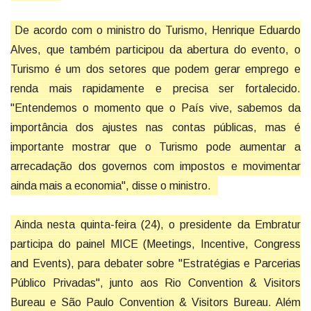
De acordo com o ministro do Turismo, Henrique Eduardo
Alves, que também participou da abertura do evento, o
Turismo é um dos setores que podem gerar emprego e
renda mais rapidamente e precisa ser fortalecido.
"Entendemos o momento que o País vive, sabemos da
importância dos ajustes nas contas públicas, mas é
importante mostrar que o Turismo pode aumentar a
arrecadação dos governos com impostos e movimentar
ainda mais a economia", disse o ministro.
Ainda nesta quinta-feira (24), o presidente da Embratur
participa do painel MICE (Meetings, Incentive, Congress
and Events), para debater sobre "Estratégias e Parcerias
Público Privadas", junto aos Rio Convention & Visitors
Bureau e São Paulo Convention & Visitors Bureau. Além