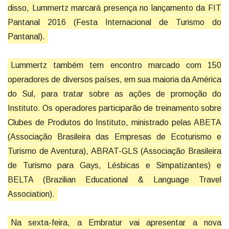
disso, Lummertz marcará presença no lançamento da FIT
Pantanal 2016 (Festa Internacional de Turismo do
Pantanal).
Lummertz também tem encontro marcado com 150
operadores de diversos países, em sua maioria da América
do Sul, para tratar sobre as ações de promoção do
Instituto. Os operadores participarão de treinamento sobre
Clubes de Produtos do Instituto, ministrado pelas ABETA
(Associação Brasileira das Empresas de Ecoturismo e
Turismo de Aventura), ABRAT-GLS (Associação Brasileira
de Turismo para Gays, Lésbicas e Simpatizantes) e
BELTA (Brazilian Educational & Language Travel
Association).
Na sexta-feira, a Embratur vai apresentar a nova