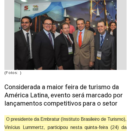
(Fotos: )
Considerada a maior feira de turismo da
América Latina, evento será marcado por
lançamentos competitivos para o setor
O presidente da Embratur (Instituto Brasileiro de Turismo),
Vinícius Lummertz, participou nesta quinta-feira (24) da