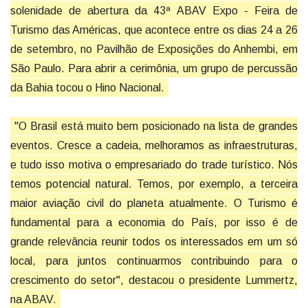
solenidade de abertura da 43ª ABAV Expo - Feira de
Turismo das Américas, que acontece entre os dias 24 a 26
de setembro, no Pavilhão de Exposições do Anhembi, em
São Paulo. Para abrir a cerimônia, um grupo de percussão
da Bahia tocou o Hino Nacional.
"O Brasil está muito bem posicionado na lista de grandes
eventos. Cresce a cadeia, melhoramos as infraestruturas,
e tudo isso motiva o empresariado do trade turístico. Nós
temos potencial natural. Temos, por exemplo, a terceira
maior aviação civil do planeta atualmente. O Turismo é
fundamental para a economia do País, por isso é de
grande relevância reunir todos os interessados em um só
local, para juntos continuarmos contribuindo para o
crescimento do setor", destacou o presidente Lummertz,
na ABAV.