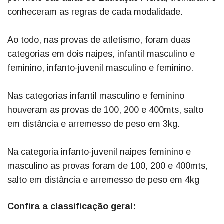
conheceram as regras de cada modalidade.
Ao todo, nas provas de atletismo, foram duas
categorias em dois naipes, infantil masculino e
feminino, infanto-juvenil masculino e feminino.
Nas categorias infantil masculino e feminino
houveram as provas de 100, 200 e 400mts, salto
em distância e arremesso de peso em 3kg.
Na categoria infanto-juvenil naipes feminino e
masculino as provas foram de 100, 200 e 400mts,
salto em distância e arremesso de peso em 4kg
Confira a classificação geral: