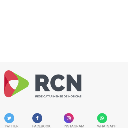
TWITTER
FACEBOOK
INSTAGRAM
WHATSAPP