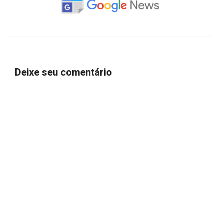
Deixe seu comentário