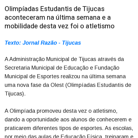
Olimpíadas Estudantis de Tijucas
aconteceram na última semana e a
mobilidade desta vez foi o atletismo
Texto: Jornal Razão - Tijucas
A Administração Municipal de Tijucas através da
Secretaria Municipal de Educação e Fundação
Municipal de Esportes realizou na última semana
uma nova fase da Olest (Olimpíadas Estudantis de
Tijucas).
A Olimpíada promoveu desta vez o atletismo,
dando a oportunidade aos alunos de conhecerem e
praticarem diferentes tipos de esportes. As escolas,
por meio das aulas de Educação Física, treinaram e