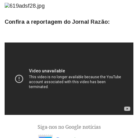
Confira a reportagem do Jornal Razão:
Siga-nos no Google notícias