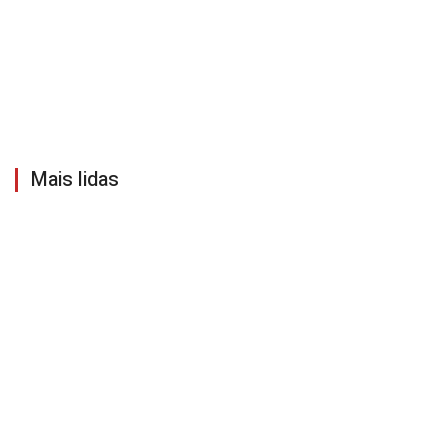
Mais lidas