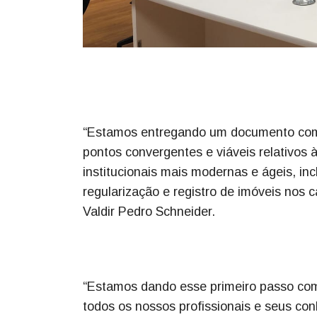
“Estamos entregando um documento com
pontos convergentes e viáveis relativos
institucionais mais modernas e ágeis, inc
regularização e registro de imóveis nos 
Valdir Pedro Schneider.
“Estamos dando esse primeiro passo com
todos os nossos profissionais e seus c