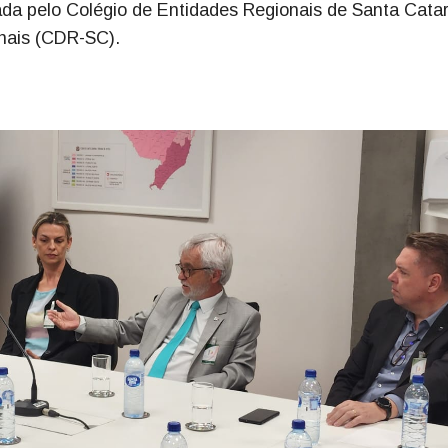
zada pelo Colégio de Entidades Regionais de Santa Cata
nais (CDR-SC).