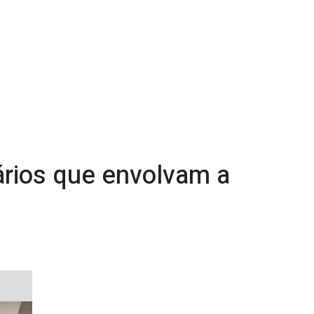
ários que envolvam a