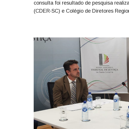
consulta foi resultado de pesquisa reali
(CDER-SC) e Colégio de Diretores Regio