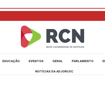
EDUCAÇÃO
EVENTOS
GERAL
PARLAMENTO
E
NOTÍCIAS DA ADJORI/SC