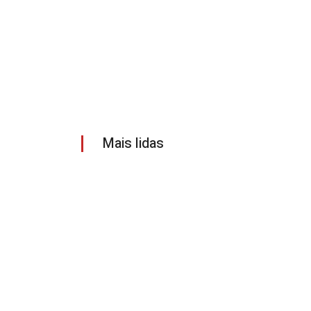
Mais lidas