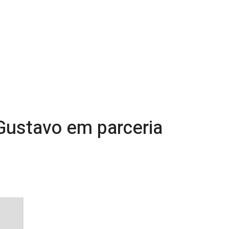
 Gustavo em parceria