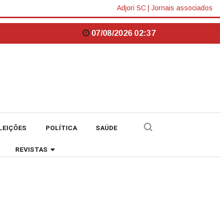
Adjori SC
|
Jornais associados
07/08/2026 02:37
LEIÇÕES
POLÍTICA
SAÚDE
REVISTAS