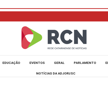
EDUCAÇÃO
EVENTOS
GERAL
PARLAMENTO
E
NOTÍCIAS DA ADJORI/SC