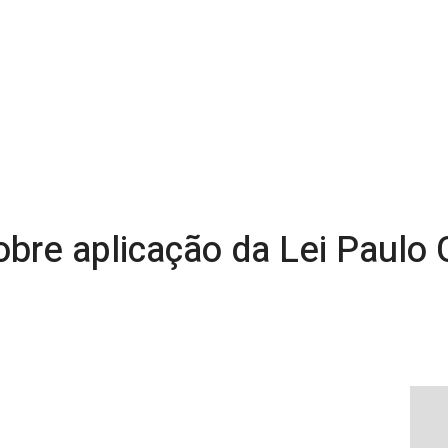
sobre aplicação da Lei Paulo