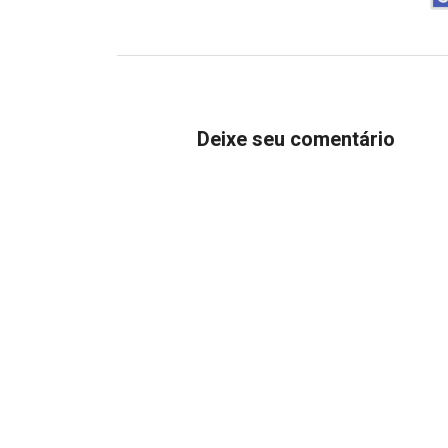
Deixe seu comentário